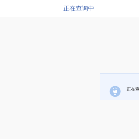
正在查询中
正在