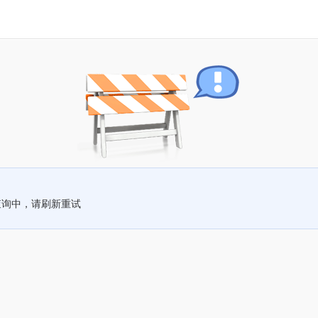
查询中，请刷新重试